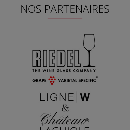
NOS PARTENAIRES