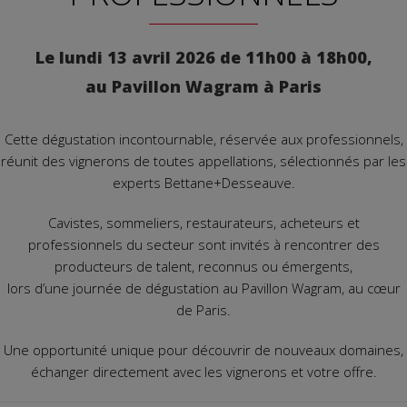
Le lundi 13 avril 2026 de 11h00 à 18h00,
au Pavillon Wagram à Paris
Cette dégustation incontournable, réservée aux professionnels,
réunit des vignerons de toutes appellations, sélectionnés par les
experts Bettane+Desseauve.
Cavistes, sommeliers, restaurateurs, acheteurs et
professionnels du secteur sont invités à rencontrer des
producteurs de talent, reconnus ou émergents,
lors d’une journée de dégustation au Pavillon Wagram, au cœur
de Paris.
Une opportunité unique pour découvrir de nouveaux domaines,
échanger directement avec les vignerons et votre offre.