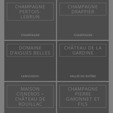
CHAMPAGNE
CHAMPAGNE
PERTOIS-
DRAPPIER
LEBRUN
CHAMPAGNE
CHAMPAGNE
DOMAINE
CHÂTEAU DE LA
D’AIGUES BELLES
GARDINE
LANGUEDOC
VALLÉE DU RHÔNE
MAISON
CHAMPAGNE
CISNEROS –
PIERRE
CHÂTEAU DE
GIMONNET ET
ROUILLAC
FILS