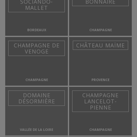
SOCIANDO-
BONNAIRE
MALLET
BORDEAUX
CHAMPAGNE
CHAMPAGNE DE
CHÂTEAU MAÏME
VENOGE
CHAMPAGNE
PROVENCE
DOMAINE
CHAMPAGNE
DÉSORMIÈRE
LANCELOT-
PIENNE
VALLÉE DE LA LOIRE
CHAMPAGNE