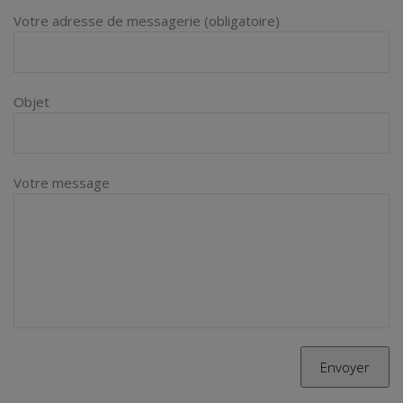
Votre adresse de messagerie (obligatoire)
Objet
Votre message