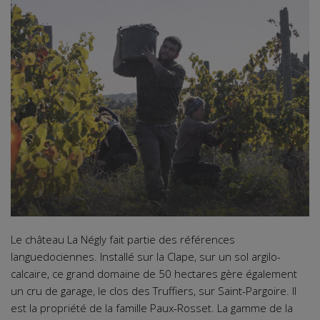
Le château La Négly fait partie des références
languedociennes. Installé sur la Clape, sur un sol argilo-
calcaire, ce grand domaine de 50 hectares gère également
un cru de garage, le clos des Truffiers, sur Saint-Pargoire. Il
est la propriété de la famille Paux-Rosset. La gamme de la