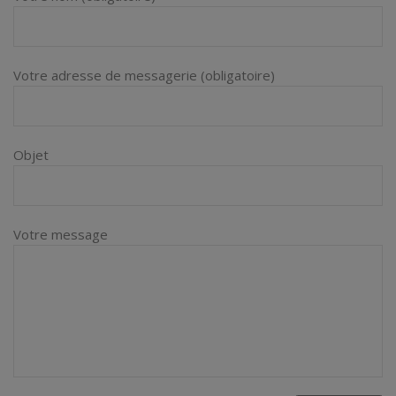
Votre adresse de messagerie (obligatoire)
Objet
Votre message