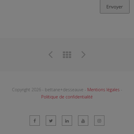
Copyright 2026 - bettane+desseauve -
Mentions légales
-
Politique de confidentialité