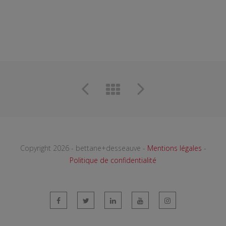
Copyright 2026 - bettane+desseauve -
Mentions légales
-
Politique de confidentialité