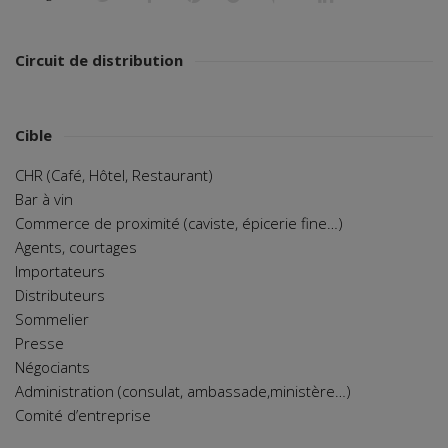
Circuit de distribution
Cible
CHR (Café, Hôtel, Restaurant)
Bar à vin
Commerce de proximité (caviste, épicerie fine…)
Agents, courtages
Importateurs
Distributeurs
Sommelier
Presse
Négociants
Administration (consulat, ambassade,ministère…)
Comité d’entreprise