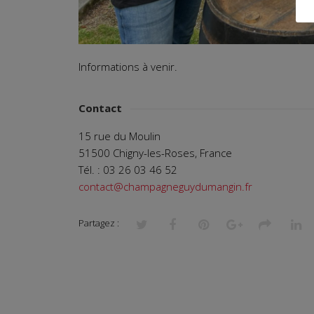
Informations à venir.
Contact
15 rue du Moulin
51500 Chigny-les-Roses, France
Tél. : 03 26 03 46 52
contact@champagneguydumangin.fr
Partagez :